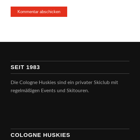
SEIT 1983
Die Cologne Huskies sind ein privater Skiclub mit
regelmäßigen Events und Skitouren.
COLOGNE HUSKIES