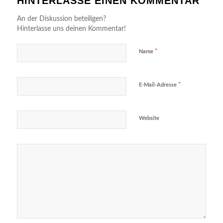
HINTERLASSE EINEN KOMMENTAR
An der Diskussion beteiligen?
Hinterlasse uns deinen Kommentar!
*
Name
*
E-Mail-Adresse
Website