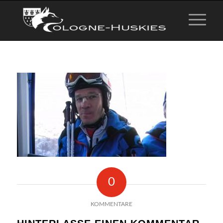
0
KOMMENTARE