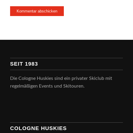
SEIT 1983
Die Cologne Huskies sind ein privater Skiclub mit
regelmäßigen Events und Skitouren.
COLOGNE HUSKIES