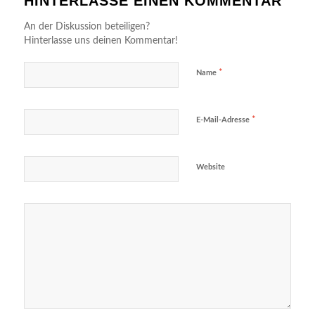
HINTERLASSE EINEN KOMMENTAR
An der Diskussion beteiligen?
Hinterlasse uns deinen Kommentar!
*
Name
*
E-Mail-Adresse
Website