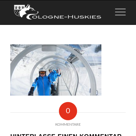
0
KOMMENTARE