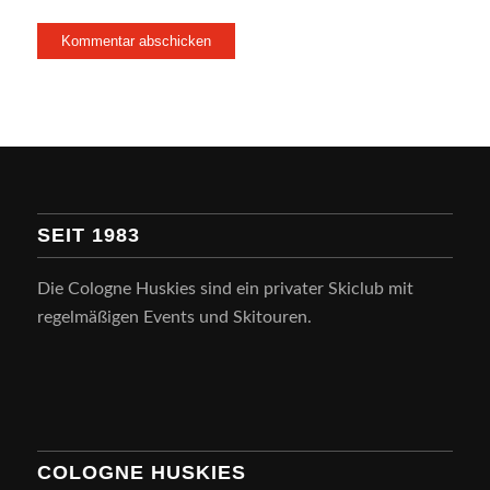
SEIT 1983
Die Cologne Huskies sind ein privater Skiclub mit
regelmäßigen Events und Skitouren.
COLOGNE HUSKIES