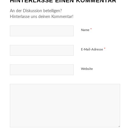
HINTERLASSE EINEN KOMMENTAR
An der Diskussion beteiligen?
Hinterlasse uns deinen Kommentar!
*
Name
*
E-Mail-Adresse
Website