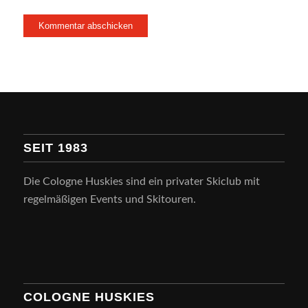
SEIT 1983
Die Cologne Huskies sind ein privater Skiclub mit
regelmäßigen Events und Skitouren.
COLOGNE HUSKIES