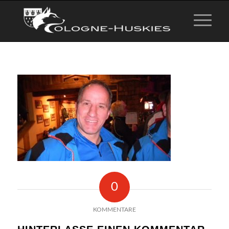
0
KOMMENTARE