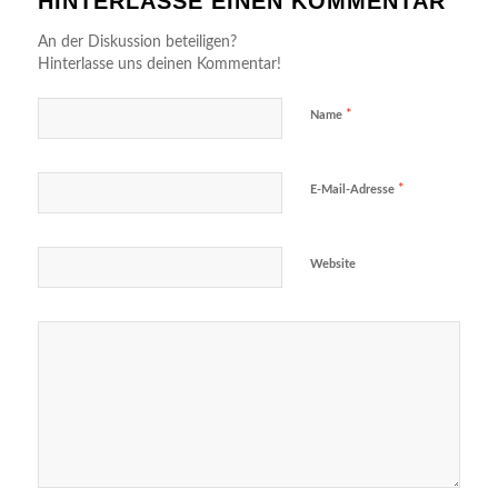
HINTERLASSE EINEN KOMMENTAR
An der Diskussion beteiligen?
Hinterlasse uns deinen Kommentar!
*
Name
*
E-Mail-Adresse
Website