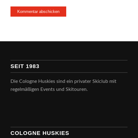
SEIT 1983
Die Cologne Huskies sind ein privater Skiclub mit
regelmäßigen Events und Skitouren.
COLOGNE HUSKIES