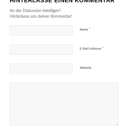
HINTERLASSE EINEN KOMMENTAR
An der Diskussion beteiligen?
Hinterlasse uns deinen Kommentar!
*
Name
*
E-Mail-Adresse
Website