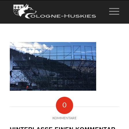
0
KOMMENTARE