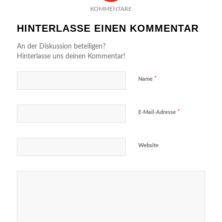
KOMMENTARE
HINTERLASSE EINEN KOMMENTAR
An der Diskussion beteiligen?
Hinterlasse uns deinen Kommentar!
*
Name
*
E-Mail-Adresse
Website