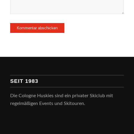
SEIT 1983
Die Cologne Huskies sind ein privater Skiclub mit
regelmäßigen Events und Skitouren.