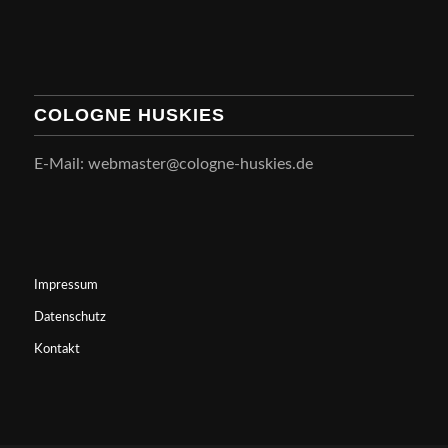
COLOGNE HUSKIES
E-Mail: webmaster@cologne-huskies.de
Impressum
Datenschutz
Kontakt