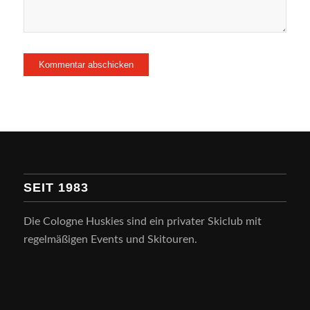
SEIT 1983
Die Cologne Huskies sind ein privater Skiclub mit
regelmäßigen Events und Skitouren.