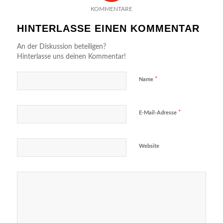
KOMMENTARE
HINTERLASSE EINEN KOMMENTAR
An der Diskussion beteiligen?
Hinterlasse uns deinen Kommentar!
*
Name
*
E-Mail-Adresse
Website