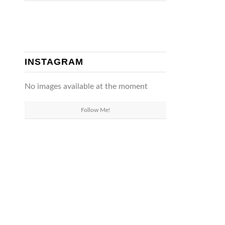
INSTAGRAM
No images available at the moment
Follow Me!