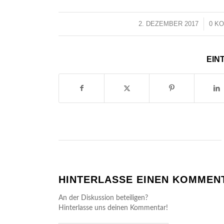
2. DEZEMBER 2017
/
0 K
EIN
HINTERLASSE EINEN KOMMEN
An der Diskussion beteiligen?
Hinterlasse uns deinen Kommentar!