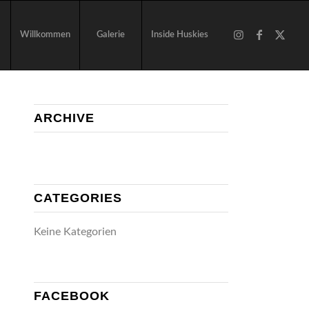
Willkommen
Galerie
Inside Huskies
ARCHIVE
CATEGORIES
Keine Kategorien
FACEBOOK