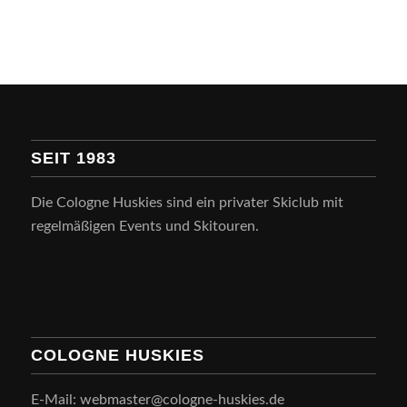
SEIT 1983
Die Cologne Huskies sind ein privater Skiclub mit
regelmäßigen Events und Skitouren.
COLOGNE HUSKIES
E-Mail: webmaster@cologne-huskies.de