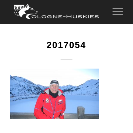
2017054