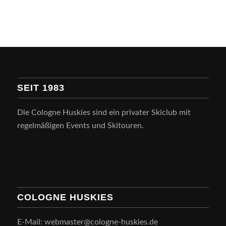
SEIT 1983
Die Cologne Huskies sind ein privater Skiclub mit
regelmäßigen Events und Skitouren.
COLOGNE HUSKIES
E-Mail: webmaster@cologne-huskies.de