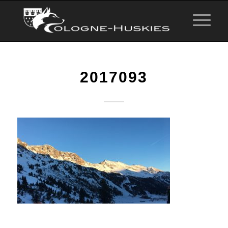
2017093