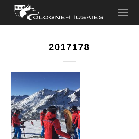
2017178