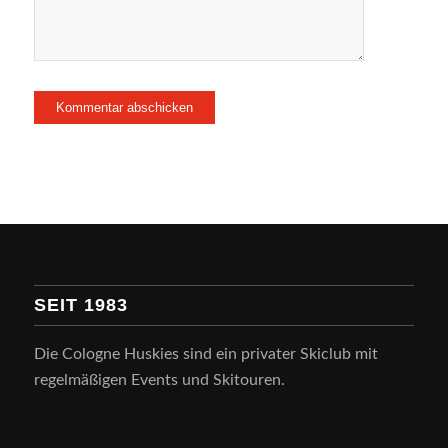
SEIT 1983
Die Cologne Huskies sind ein privater Skiclub mit
regelmäßigen Events und Skitouren.