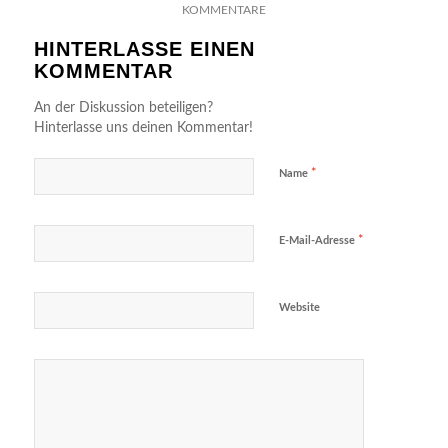
KOMMENTARE
HINTERLASSE EINEN
KOMMENTAR
An der Diskussion beteiligen?
Hinterlasse uns deinen Kommentar!
*
Name
*
E-Mail-Adresse
Website