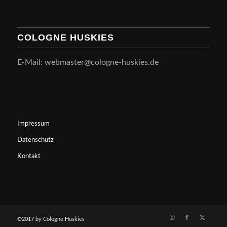
COLOGNE HUSKIES
E-Mail: webmaster@cologne-huskies.de
Impressum
Datenschutz
Kontakt
©2017 by Cologne Huskies