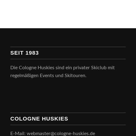
SEIT 1983
Die Cologne Huskies sind ein privater Skiclub mit
regelmäßigen Events und Skitouren.
COLOGNE HUSKIES
E-Mail: webmaster@cologne-huskies.de