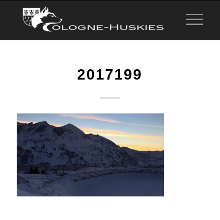
2017199