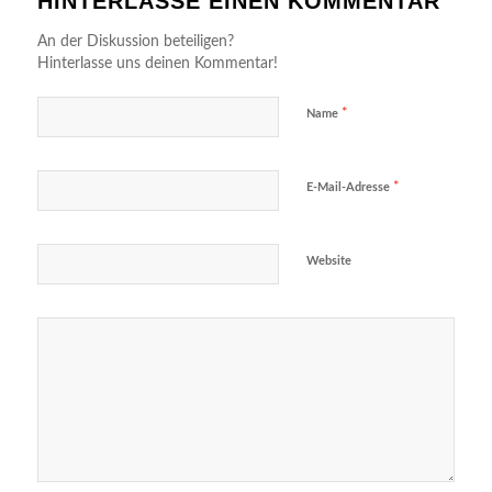
HINTERLASSE EINEN KOMMENTAR
An der Diskussion beteiligen?
Hinterlasse uns deinen Kommentar!
*
Name
*
E-Mail-Adresse
Website