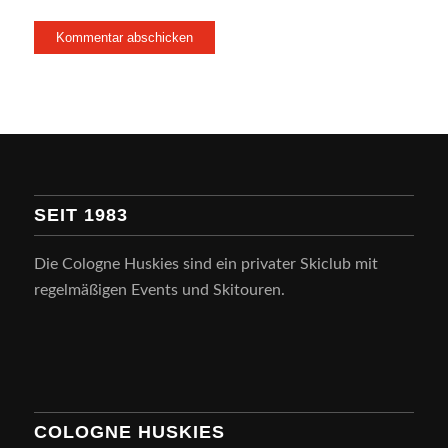
SEIT 1983
Die Cologne Huskies sind ein privater Skiclub mit
regelmäßigen Events und Skitouren.
COLOGNE HUSKIES