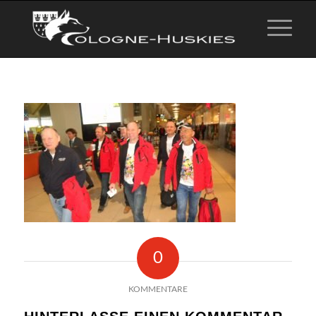
0
KOMMENTARE