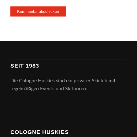
SEIT 1983
Die Cologne Huskies sind ein privater Skiclub mit
regelmäßigen Events und Skitouren.
COLOGNE HUSKIES