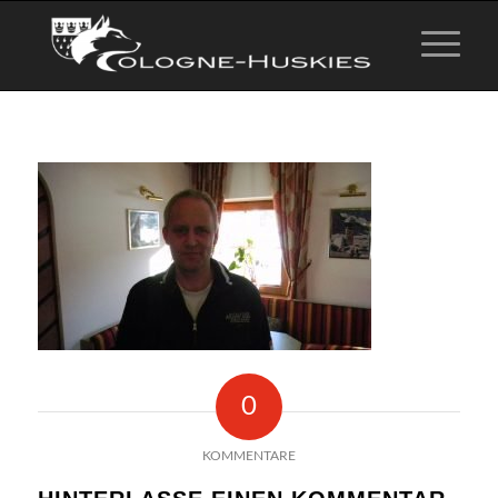
0
KOMMENTARE