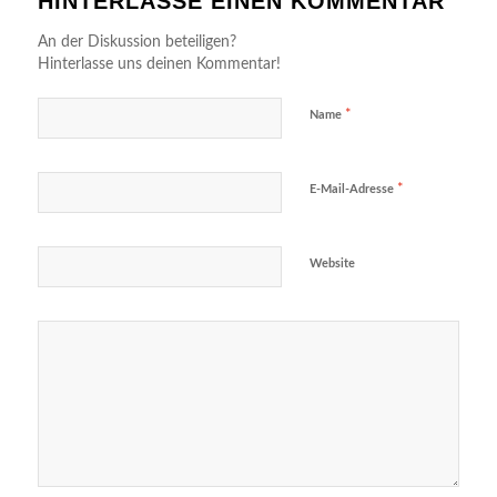
HINTERLASSE EINEN KOMMENTAR
An der Diskussion beteiligen?
Hinterlasse uns deinen Kommentar!
*
Name
*
E-Mail-Adresse
Website