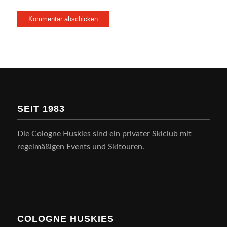
SEIT 1983
Die Cologne Huskies sind ein privater Skiclub mit
regelmäßigen Events und Skitouren.
COLOGNE HUSKIES