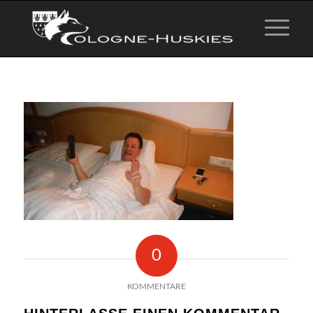
0
KOMMENTARE