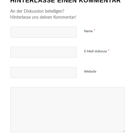
HINTERLASSE EINEN KOMMENTAR
An der Diskussion beteiligen?
Hinterlasse uns deinen Kommentar!
*
Name
*
E-Mail-Adresse
Website