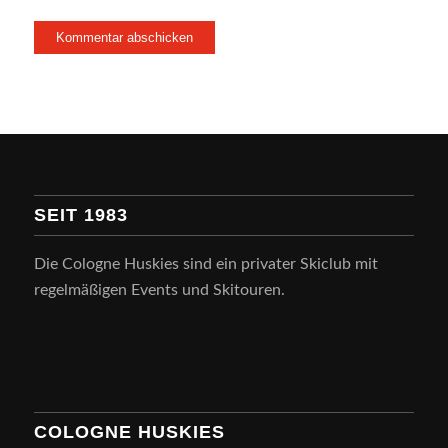
SEIT 1983
Die Cologne Huskies sind ein privater Skiclub mit
regelmäßigen Events und Skitouren.
COLOGNE HUSKIES