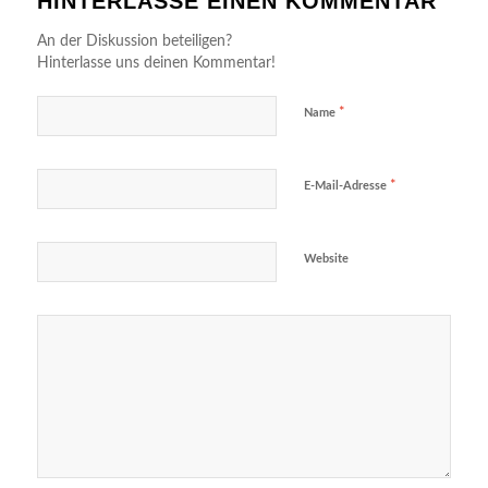
HINTERLASSE EINEN KOMMENTAR
An der Diskussion beteiligen?
Hinterlasse uns deinen Kommentar!
*
Name
*
E-Mail-Adresse
Website