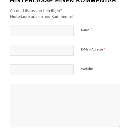
HINTERLASSE EINEN KOMMENTAR
An der Diskussion beteiligen?
Hinterlasse uns deinen Kommentar!
*
Name
*
E-Mail-Adresse
Website