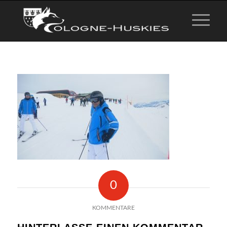
0
KOMMENTARE