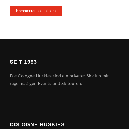
SEIT 1983
Die Cologne Huskies sind ein privater Skiclub mit
regelmäßigen Events und Skitouren.
COLOGNE HUSKIES