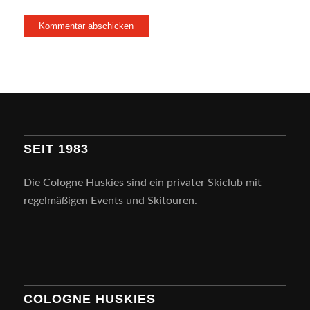
SEIT 1983
Die Cologne Huskies sind ein privater Skiclub mit
regelmäßigen Events und Skitouren.
COLOGNE HUSKIES