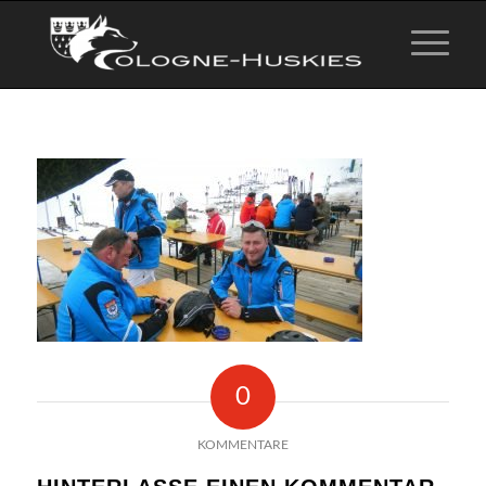
0
KOMMENTARE