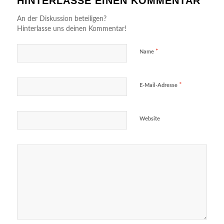
HINTERLASSE EINEN KOMMENTAR
An der Diskussion beteiligen?
Hinterlasse uns deinen Kommentar!
*
Name
*
E-Mail-Adresse
Website