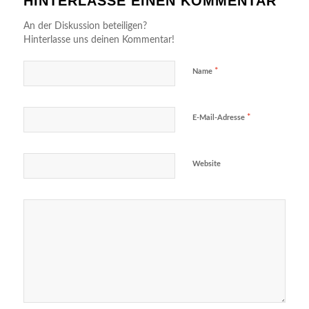
HINTERLASSE EINEN KOMMENTAR
An der Diskussion beteiligen?
Hinterlasse uns deinen Kommentar!
*
Name
*
E-Mail-Adresse
Website