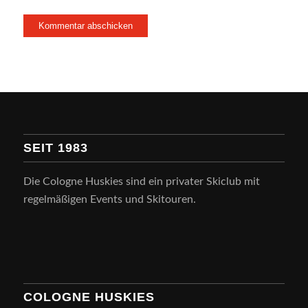
SEIT 1983
Die Cologne Huskies sind ein privater Skiclub mit
regelmäßigen Events und Skitouren.
COLOGNE HUSKIES