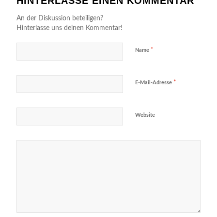
HINTERLASSE EINEN KOMMENTAR
An der Diskussion beteiligen?
Hinterlasse uns deinen Kommentar!
*
Name
*
E-Mail-Adresse
Website