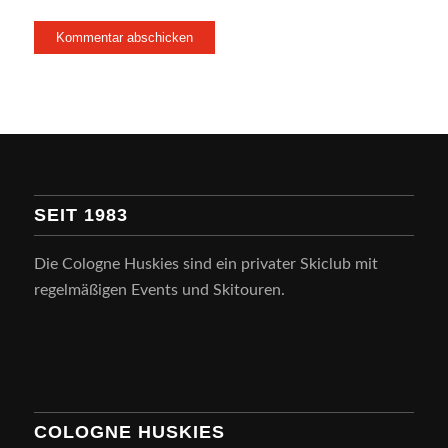
SEIT 1983
Die Cologne Huskies sind ein privater Skiclub mit
regelmäßigen Events und Skitouren.
COLOGNE HUSKIES