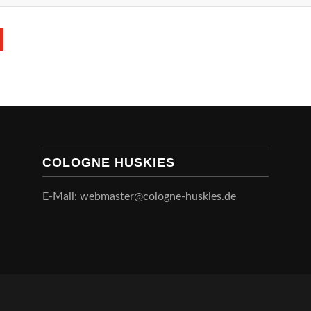
COLOGNE HUSKIES
E-Mail: webmaster@cologne-huskies.de