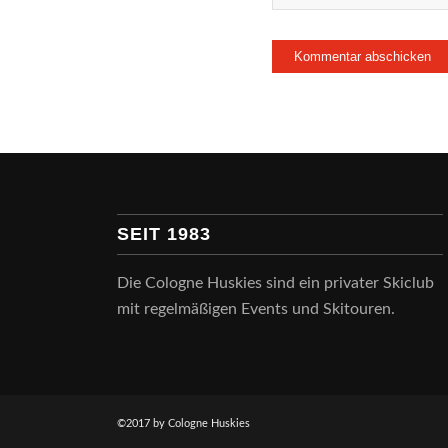
SEIT 1983
Die Cologne Huskies sind ein privater Skiclub
mit regelmäßigen Events und Skitouren.
©2017 by Cologne Huskies