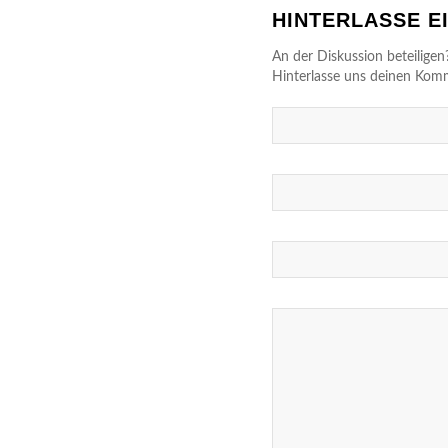
HINTERLASSE 
An der Diskussion beteiligen
Hinterlasse uns deinen Kom