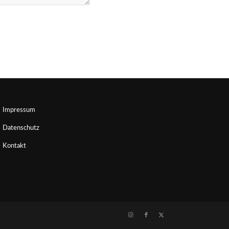
Impressum
Datenschutz
Kontakt