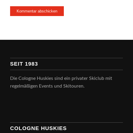
SEIT 1983
Die Cologne Huskies sind ein privater Skiclub mit
regelmäßigen Events und Skitouren.
COLOGNE HUSKIES