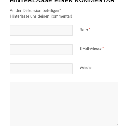
HINTERLASSE EINEN KOMMENTAR
An der Diskussion beteiligen?
Hinterlasse uns deinen Kommentar!
*
Name
*
E-Mail-Adresse
Website