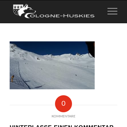
0
KOMMENTARE