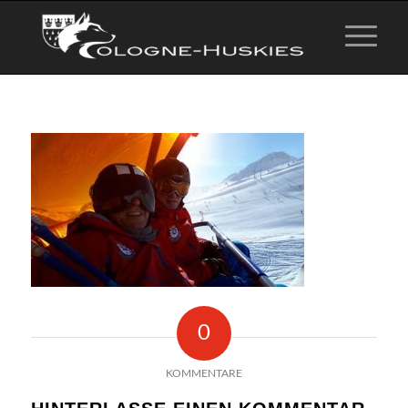
0
KOMMENTARE