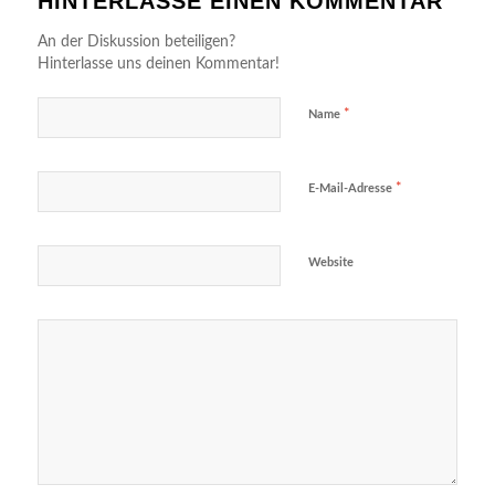
HINTERLASSE EINEN KOMMENTAR
An der Diskussion beteiligen?
Hinterlasse uns deinen Kommentar!
*
Name
*
E-Mail-Adresse
Website