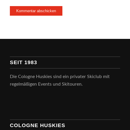
SEIT 1983
Die Cologne Huskies sind ein privater Skiclub mit
regelmäßigen Events und Skitouren.
COLOGNE HUSKIES