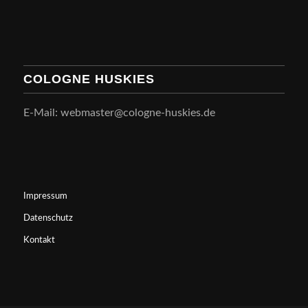
COLOGNE HUSKIES
E-Mail: webmaster@cologne-huskies.de
Impressum
Datenschutz
Kontakt