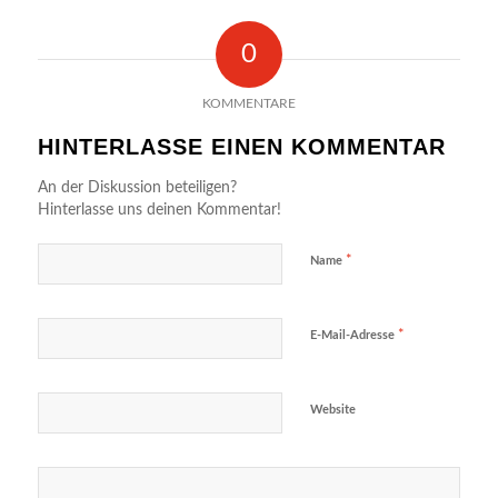
0
KOMMENTARE
HINTERLASSE EINEN KOMMENTAR
An der Diskussion beteiligen?
Hinterlasse uns deinen Kommentar!
*
Name
*
E-Mail-Adresse
Website