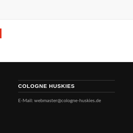
COLOGNE HUSKIES
E-Mail: webmaster@cologne-huskies.de