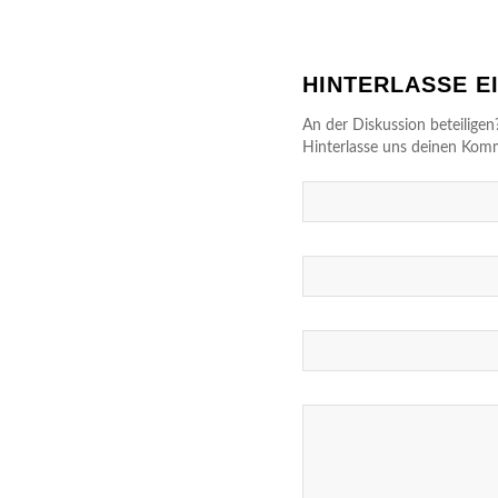
HINTERLASSE 
An der Diskussion beteiligen
Hinterlasse uns deinen Kom