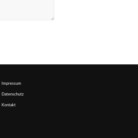
Impressum
Datenschutz
Kontakt