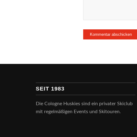
SEIT 1983
Die Cologne Huskies sind ein privater Skiclub
mit regelmäßigen Events und Skitouren.