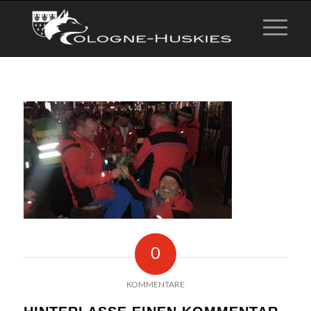
0
KOMMENTARE