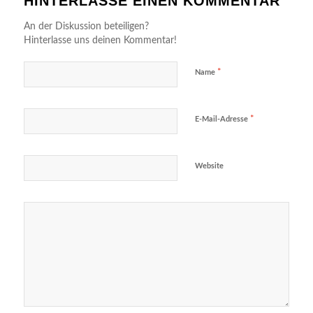
HINTERLASSE EINEN KOMMENTAR
An der Diskussion beteiligen?
Hinterlasse uns deinen Kommentar!
*
Name
*
E-Mail-Adresse
Website