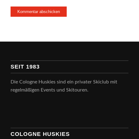
SEIT 1983
Die Cologne Huskies sind ein privater Skiclub mit
regelmäßigen Events und Skitouren.
COLOGNE HUSKIES