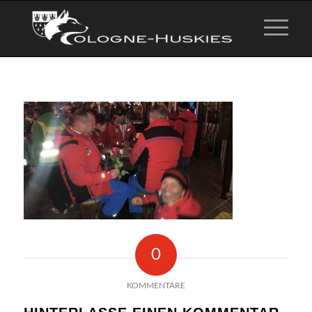
0
KOMMENTARE