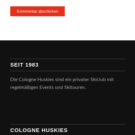
SEIT 1983
Die Cologne Huskies sind ein privater Skiclub mit
regelmäßigen Events und Skitouren.
COLOGNE HUSKIES