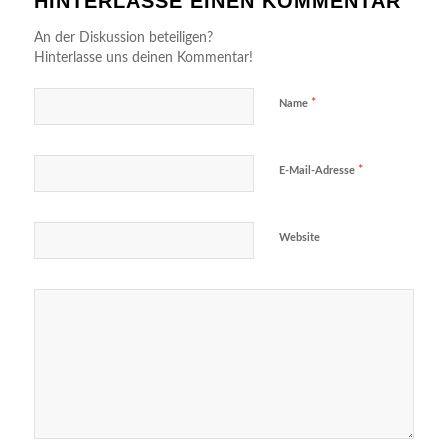
HINTERLASSE EINEN KOMMENTAR
An der Diskussion beteiligen?
Hinterlasse uns deinen Kommentar!
*
Name
*
E-Mail-Adresse
Website