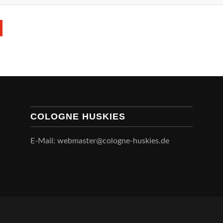
COLOGNE HUSKIES
E-Mail: webmaster@cologne-huskies.de