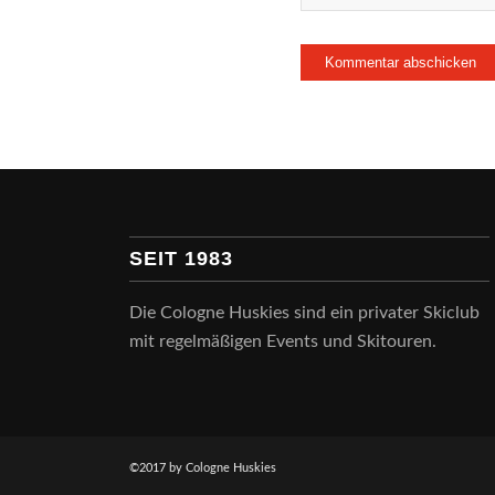
SEIT 1983
Die Cologne Huskies sind ein privater Skiclub
mit regelmäßigen Events und Skitouren.
©2017 by Cologne Huskies