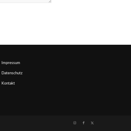
Impressum
Datenschutz
Kontakt