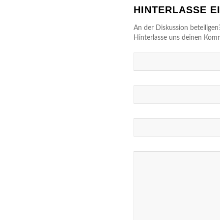
HINTERLASSE 
An der Diskussion beteiligen
Hinterlasse uns deinen Kom