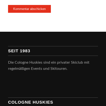
SEIT 1983
Die Cologne Huskies sind ein privater Skiclub mit
regelmäßigen Events und Skitouren.
COLOGNE HUSKIES