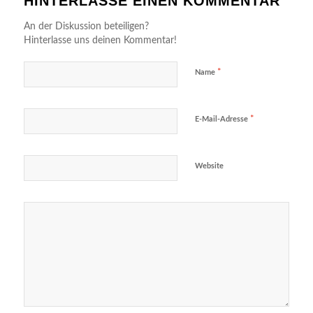
HINTERLASSE EINEN KOMMENTAR
An der Diskussion beteiligen?
Hinterlasse uns deinen Kommentar!
*
Name
*
E-Mail-Adresse
Website