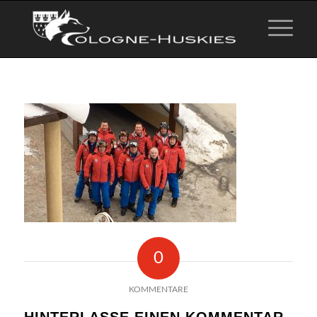
0
KOMMENTARE