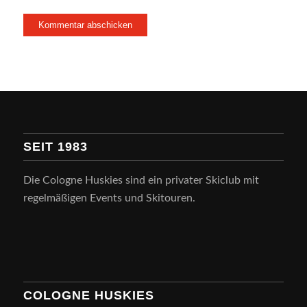
SEIT 1983
Die Cologne Huskies sind ein privater Skiclub mit
regelmäßigen Events und Skitouren.
COLOGNE HUSKIES