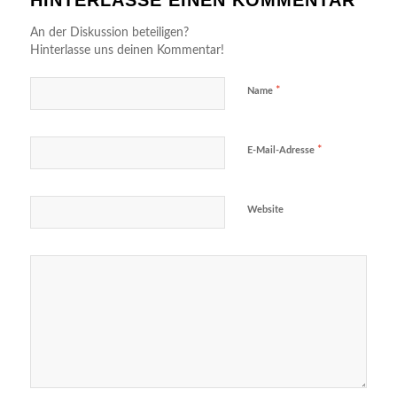
HINTERLASSE EINEN KOMMENTAR
An der Diskussion beteiligen?
Hinterlasse uns deinen Kommentar!
*
Name
*
E-Mail-Adresse
Website