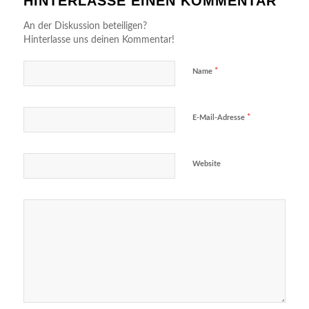
HINTERLASSE EINEN KOMMENTAR
An der Diskussion beteiligen?
Hinterlasse uns deinen Kommentar!
*
Name
*
E-Mail-Adresse
Website