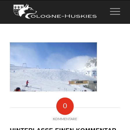
0
KOMMENTARE