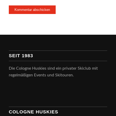
SEIT 1983
Die Cologne Huskies sind ein privater Skiclub mit
regelmäßigen Events und Skitouren.
COLOGNE HUSKIES