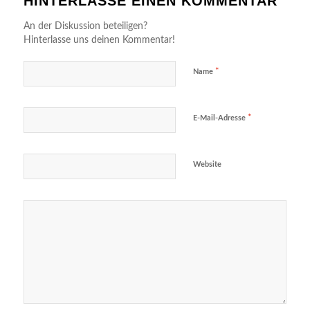
HINTERLASSE EINEN KOMMENTAR
An der Diskussion beteiligen?
Hinterlasse uns deinen Kommentar!
*
Name
*
E-Mail-Adresse
Website