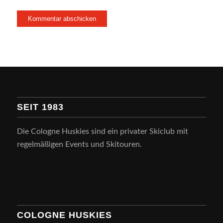
SEIT 1983
Die Cologne Huskies sind ein privater Skiclub mit
regelmäßigen Events und Skitouren.
COLOGNE HUSKIES