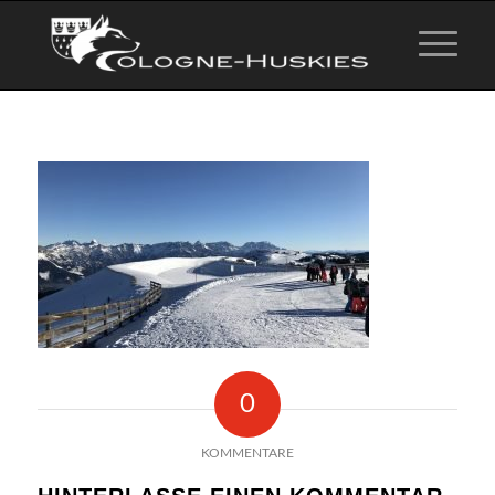
0
KOMMENTARE