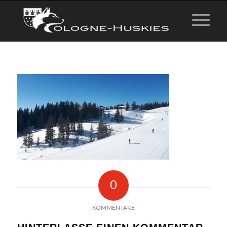
0
KOMMENTARE