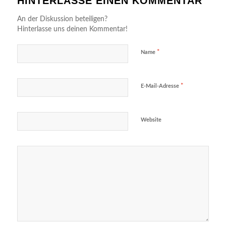
HINTERLASSE EINEN KOMMENTAR
An der Diskussion beteiligen?
Hinterlasse uns deinen Kommentar!
*
Name
*
E-Mail-Adresse
Website