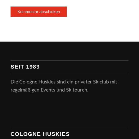
SEIT 1983
Die Cologne Huskies sind ein privater Skiclub mit
regelmäßigen Events und Skitouren.
COLOGNE HUSKIES