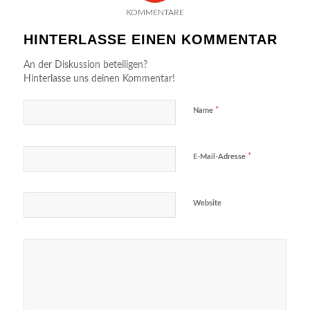
KOMMENTARE
HINTERLASSE EINEN KOMMENTAR
An der Diskussion beteiligen?
Hinterlasse uns deinen Kommentar!
*
Name
*
E-Mail-Adresse
Website