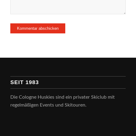
SEIT 1983
Die Cologne Huskies sind ein privater Skiclub mit
regelmäßigen Events und Skitouren.