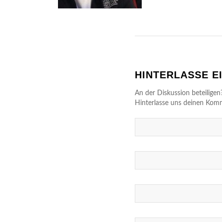
HINTERLASSE 
An der Diskussion beteiligen
Hinterlasse uns deinen Kom