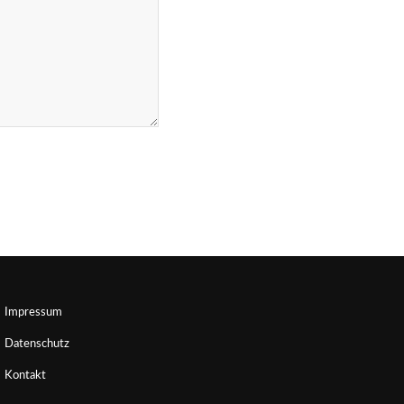
Impressum
Datenschutz
Kontakt