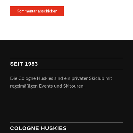
SEIT 1983
Die Cologne Huskies sind ein privater Skiclub mit
regelmäßigen Events und Skitouren.
COLOGNE HUSKIES