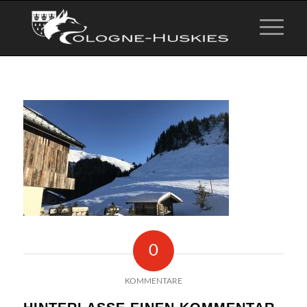
0
KOMMENTARE