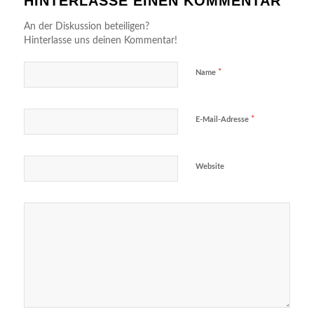
HINTERLASSE EINEN KOMMENTAR
An der Diskussion beteiligen?
Hinterlasse uns deinen Kommentar!
*
Name
*
E-Mail-Adresse
Website