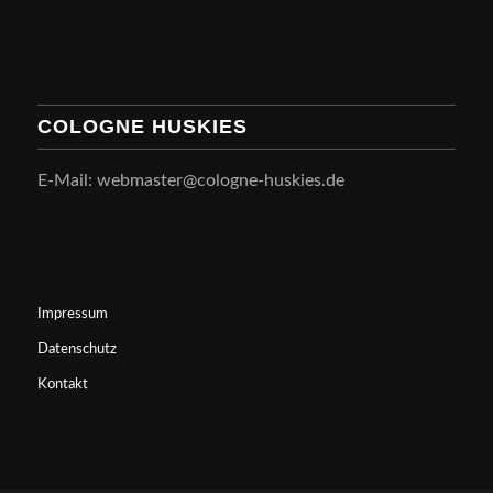
COLOGNE HUSKIES
E-Mail: webmaster@cologne-huskies.de
Impressum
Datenschutz
Kontakt