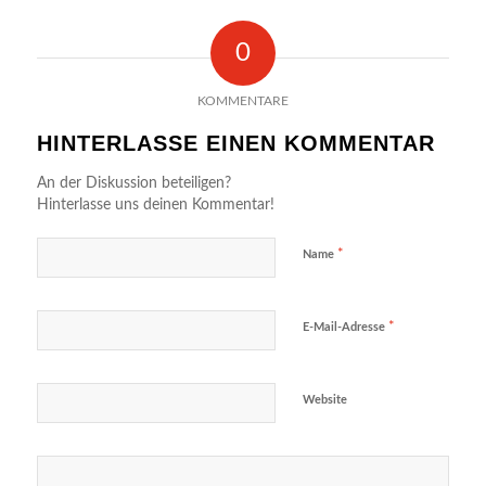
0
KOMMENTARE
HINTERLASSE EINEN KOMMENTAR
An der Diskussion beteiligen?
Hinterlasse uns deinen Kommentar!
*
Name
*
E-Mail-Adresse
Website