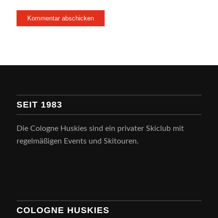
SEIT 1983
Die Cologne Huskies sind ein privater Skiclub mit
regelmäßigen Events und Skitouren.
COLOGNE HUSKIES