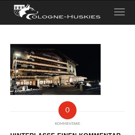
0
KOMMENTARE