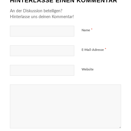
HINTERLASSE EINEN KOMMENTAR
An der Diskussion beteiligen?
Hinterlasse uns deinen Kommentar!
*
Name
*
E-Mail-Adresse
Website