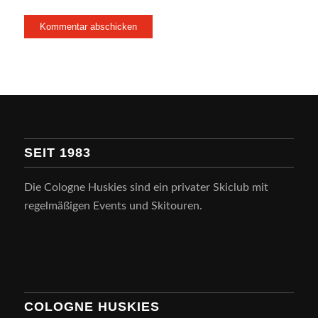
SEIT 1983
Die Cologne Huskies sind ein privater Skiclub mit
regelmäßigen Events und Skitouren.
COLOGNE HUSKIES