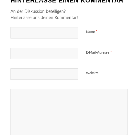
HINTERLASSE EINEN KOMMENTAR
An der Diskussion beteiligen?
Hinterlasse uns deinen Kommentar!
*
Name
*
E-Mail-Adresse
Website