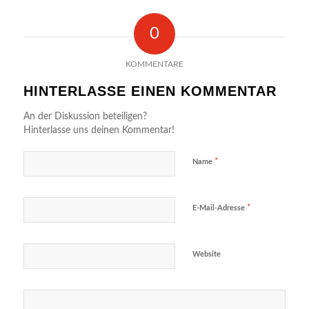
0
KOMMENTARE
HINTERLASSE EINEN KOMMENTAR
An der Diskussion beteiligen?
Hinterlasse uns deinen Kommentar!
*
Name
*
E-Mail-Adresse
Website