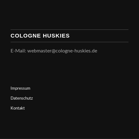
COLOGNE HUSKIES
E-Mail: webmaster@cologne-huskies.de
Impressum
Datenschutz
Kontakt