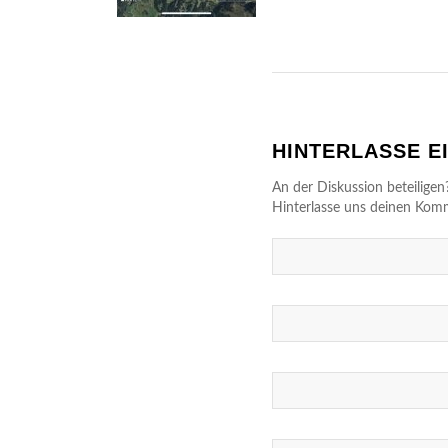
HINTERLASSE 
An der Diskussion beteiligen
Hinterlasse uns deinen Kom