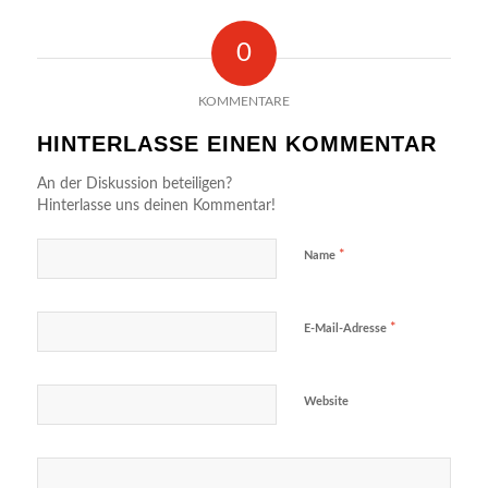
0
KOMMENTARE
HINTERLASSE EINEN KOMMENTAR
An der Diskussion beteiligen?
Hinterlasse uns deinen Kommentar!
*
Name
*
E-Mail-Adresse
Website