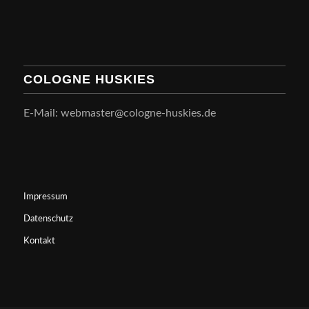
COLOGNE HUSKIES
E-Mail: webmaster@cologne-huskies.de
Impressum
Datenschutz
Kontakt