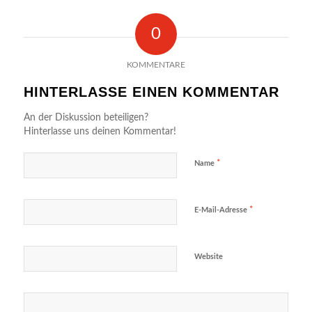
0
KOMMENTARE
HINTERLASSE EINEN KOMMENTAR
An der Diskussion beteiligen?
Hinterlasse uns deinen Kommentar!
*
Name
*
E-Mail-Adresse
Website