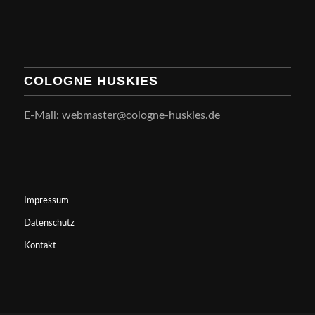
COLOGNE HUSKIES
E-Mail: webmaster@cologne-huskies.de
Impressum
Datenschutz
Kontakt