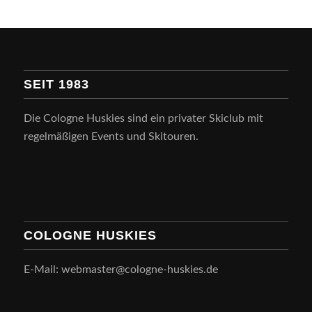
SEIT 1983
Die Cologne Huskies sind ein privater Skiclub mit
regelmäßigen Events und Skitouren.
COLOGNE HUSKIES
E-Mail: webmaster@cologne-huskies.de