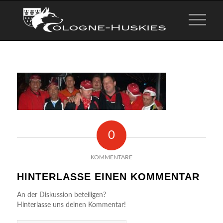
0
KOMMENTARE
HINTERLASSE EINEN KOMMENTAR
An der Diskussion beteiligen?
Hinterlasse uns deinen Kommentar!