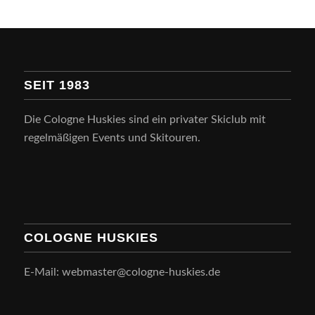
SEIT 1983
Die Cologne Huskies sind ein privater Skiclub mit
regelmäßigen Events und Skitouren.
COLOGNE HUSKIES
E-Mail: webmaster@cologne-huskies.de