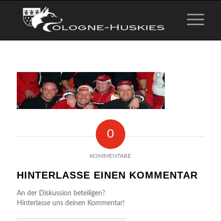
0
KOMMENTARE
HINTERLASSE EINEN KOMMENTAR
An der Diskussion beteiligen?
Hinterlasse uns deinen Kommentar!